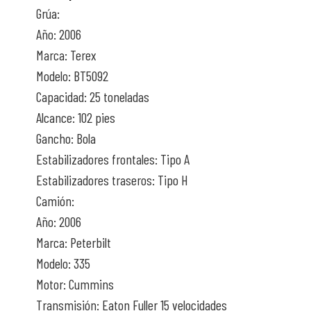
Grúa:
Año: 2006
Marca: Terex
Modelo: BT5092
Capacidad: 25 toneladas
Alcance: 102 pies
Gancho: Bola
Estabilizadores frontales: Tipo A
Estabilizadores traseros: Tipo H
Camión:
Año: 2006
Marca: Peterbilt
Modelo: 335
Motor: Cummins
Transmisión: Eaton Fuller 15 velocidades