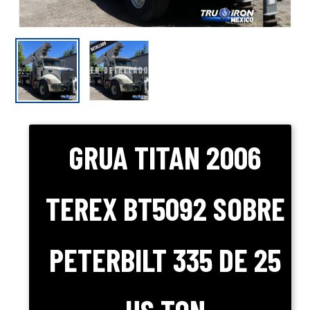
GRUA TITAN 2006
TEREX BT5092 SOBRE
PETERBILT 335 DE 25