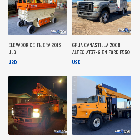
ELEVADOR DE TIJERA 2016
GRUA CANASTILLA 2008
JLG
ALTEC AT37-G EN FORD F550
USD
USD