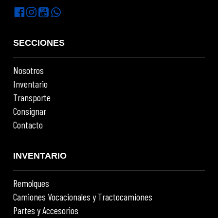
SECCIONES
Nosotros
Inventario
Transporte
Consignar
Contacto
INVENTARIO
Remolques
Camiones Vocacionales y Tractocamiones
Partes y Accesorios