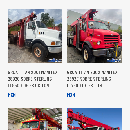
GRUA TITAN 2001 MANITEX
GRUA TITAN 2002 MANITEX
2892C SOBRE STERLING
2892C SOBRE STERLING
LT9500 DE 28 US TON
LT7500 DE 28 TON
MXN
MXN