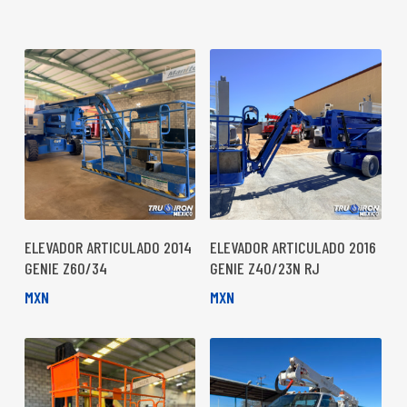
ELEVADOR ARTICULADO 2014
ELEVADOR ARTICULADO 2016
GENIE Z60/34
GENIE Z40/23N RJ
MXN
MXN