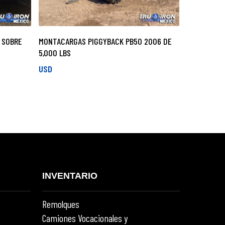
 SOBRE
MONTACARGAS PIGGYBACK PB50 2006 DE
5,000 LBS
USD
INVENTARIO
Remolques
Camiones Vocacionales y