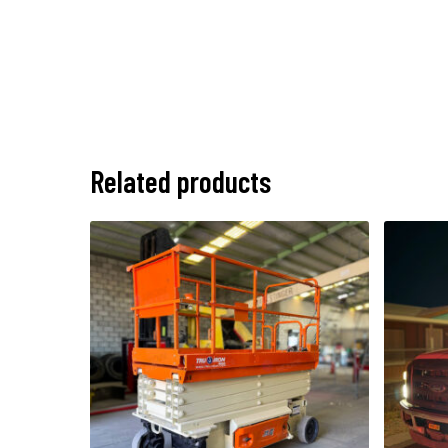
Related products