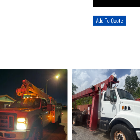
Add To Quote